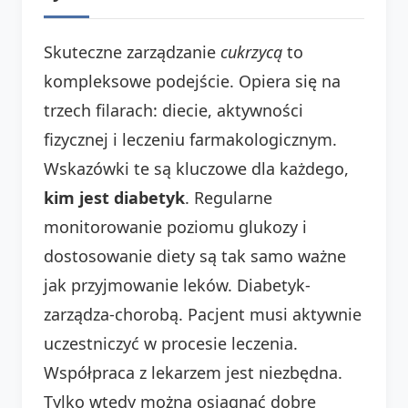
Skuteczne zarządzanie
cukrzycą
to
kompleksowe podejście. Opiera się na
trzech filarach: diecie, aktywności
fizycznej i leczeniu farmakologicznym.
Wskazówki te są kluczowe dla każdego,
kim jest diabetyk
. Regularne
monitorowanie poziomu glukozy i
dostosowanie diety są tak samo ważne
jak przyjmowanie leków. Diabetyk-
zarządza-chorobą. Pacjent musi aktywnie
uczestniczyć w procesie leczenia.
Współpraca z lekarzem jest niezbędna.
Tylko wtedy można osiągnąć dobre