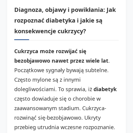
Diagnoza, objawy i powikłania: Jak
rozpoznać diabetyka i jakie są
konsekwencje cukrzycy?
Cukrzyca może rozwijać się
bezobjawowo nawet przez wiele lat
.
Początkowe sygnały bywają subtelne.
Często mylone są z innymi
dolegliwościami. To sprawia, iż
diabetyk
często dowiaduje się o chorobie w
zaawansowanym stadium. Cukrzyca-
rozwinąć się-bezobjawowo. Ukryty
przebieg utrudnia wczesne rozpoznanie.