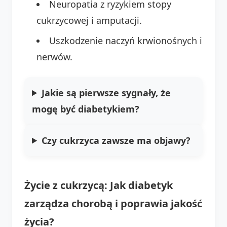
Neuropatia z ryzykiem stopy
cukrzycowej i amputacji.
Uszkodzenie naczyń krwionośnych i
nerwów.
Jakie są pierwsze sygnały, że
mogę być diabetykiem?
Czy cukrzyca zawsze ma objawy?
Życie z cukrzycą: Jak diabetyk
zarządza chorobą i poprawia jakość
życia?