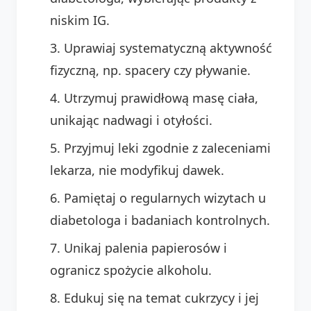
niskim IG.
Uprawiaj systematyczną aktywność
fizyczną, np. spacery czy pływanie.
Utrzymuj prawidłową masę ciała,
unikając nadwagi i otyłości.
Przyjmuj leki zgodnie z zaleceniami
lekarza, nie modyfikuj dawek.
Pamiętaj o regularnych wizytach u
diabetologa i badaniach kontrolnych.
Unikaj palenia papierosów i
ogranicz spożycie alkoholu.
Edukuj się na temat cukrzycy i jej