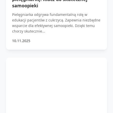
samoopieki
Pielęgniarka odgrywa fundamentalną rolę w
edukacji pacjentów z cukrzycą. Zapewnia niezbędne
wsparcie dla efektywnej samoopieki. Dzięki temu
chorzy skutecznie...
10.11.2025