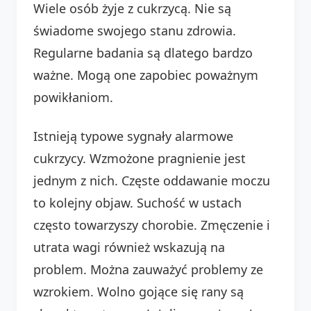
Wiele osób żyje z cukrzycą. Nie są
świadome swojego stanu zdrowia.
Regularne badania są dlatego bardzo
ważne. Mogą one zapobiec poważnym
powikłaniom.
Istnieją typowe sygnały alarmowe
cukrzycy. Wzmożone pragnienie jest
jednym z nich. Częste oddawanie moczu
to kolejny objaw. Suchość w ustach
często towarzyszy chorobie. Zmęczenie i
utrata wagi również wskazują na
problem. Można zauważyć problemy ze
wzrokiem. Wolno gojące się rany są