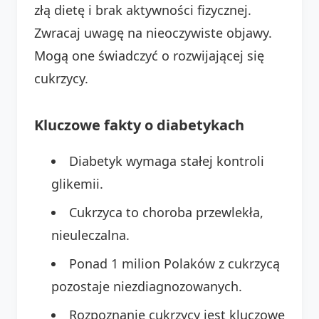
złą dietę i brak aktywności fizycznej.
Zwracaj uwagę na nieoczywiste objawy.
Mogą one świadczyć o rozwijającej się
cukrzycy.
Kluczowe fakty o diabetykach
Diabetyk wymaga stałej kontroli
glikemii.
Cukrzyca to choroba przewlekła,
nieuleczalna.
Ponad 1 milion Polaków z cukrzycą
pozostaje niezdiagnozowanych.
Rozpoznanie cukrzycy jest kluczowe