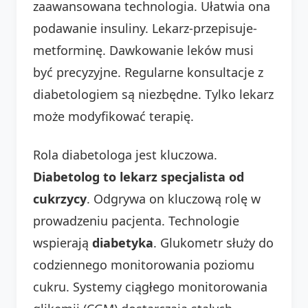
zaawansowana technologia. Ułatwia ona
podawanie insuliny. Lekarz-przepisuje-
metforminę. Dawkowanie leków musi
być precyzyjne. Regularne konsultacje z
diabetologiem są niezbędne. Tylko lekarz
może modyfikować terapię.
Rola diabetologa jest kluczowa.
Diabetolog to lekarz specjalista od
cukrzycy
. Odgrywa on kluczową rolę w
prowadzeniu pacjenta. Technologie
wspierają
diabetyka
. Glukometr służy do
codziennego monitorowania poziomu
cukru. Systemy ciągłego monitorowania