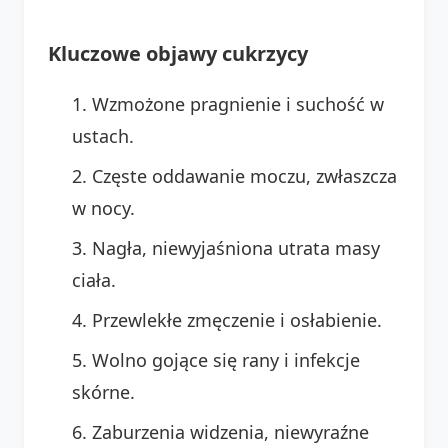
Kluczowe objawy cukrzycy
Wzmożone pragnienie i suchość w
ustach.
Częste oddawanie moczu, zwłaszcza
w nocy.
Nagła, niewyjaśniona utrata masy
ciała.
Przewlekłe zmęczenie i osłabienie.
Wolno gojące się rany i infekcje
skórne.
Zaburzenia widzenia, niewyraźne