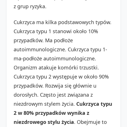
z grup ryzyka.
Cukrzyca ma kilka podstawowych typów.
Cukrzyca typu 1 stanowi około 10%
przypadków. Ma podłoże
autoimmunologiczne. Cukrzyca typu 1-
ma-podłoże autoimmunologiczne.
Organizm atakuje komórki trzustki.
Cukrzyca typu 2 występuje w około 90%
przypadków. Rozwija się głównie u
dorosłych. Często jest związana z
niezdrowym stylem życia.
Cukrzyca typu
2 w 80% przypadków wynika z
niezdrowego stylu życia
. Obejmuje to