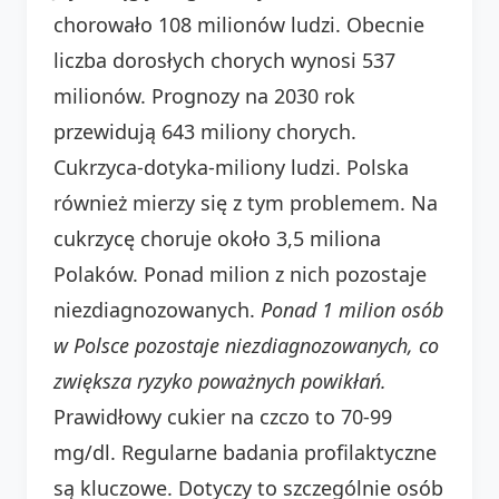
chorowało 108 milionów ludzi. Obecnie
liczba dorosłych chorych wynosi 537
milionów. Prognozy na 2030 rok
przewidują 643 miliony chorych.
Cukrzyca-dotyka-miliony ludzi. Polska
również mierzy się z tym problemem. Na
cukrzycę choruje około 3,5 miliona
Polaków. Ponad milion z nich pozostaje
niezdiagnozowanych.
Ponad 1 milion osób
w Polsce pozostaje niezdiagnozowanych, co
zwiększa ryzyko poważnych powikłań.
Prawidłowy cukier na czczo to 70-99
mg/dl. Regularne badania profilaktyczne
są kluczowe. Dotyczy to szczególnie osób