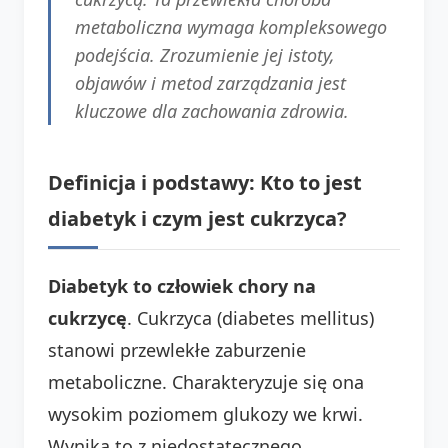
metaboliczna wymaga kompleksowego
podejścia. Zrozumienie jej istoty,
objawów i metod zarządzania jest
kluczowe dla zachowania zdrowia.
Definicja i podstawy: Kto to jest
diabetyk i czym jest cukrzyca?
Diabetyk to człowiek chory na
cukrzycę
. Cukrzyca (diabetes mellitus)
stanowi przewlekłe zaburzenie
metaboliczne. Charakteryzuje się ona
wysokim poziomem glukozy we krwi.
Wynika to z niedostatecznego