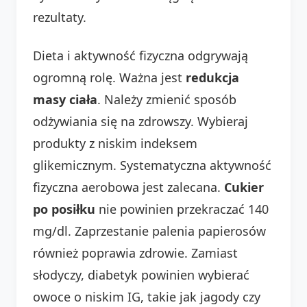
rezultaty.
Dieta i aktywność fizyczna odgrywają
ogromną rolę. Ważna jest
redukcja
masy ciała
. Należy zmienić sposób
odżywiania się na zdrowszy. Wybieraj
produkty z niskim indeksem
glikemicznym. Systematyczna aktywność
fizyczna aerobowa jest zalecana.
Cukier
po posiłku
nie powinien przekraczać 140
mg/dl. Zaprzestanie palenia papierosów
również poprawia zdrowie. Zamiast
słodyczy, diabetyk powinien wybierać
owoce o niskim IG, takie jak jagody czy