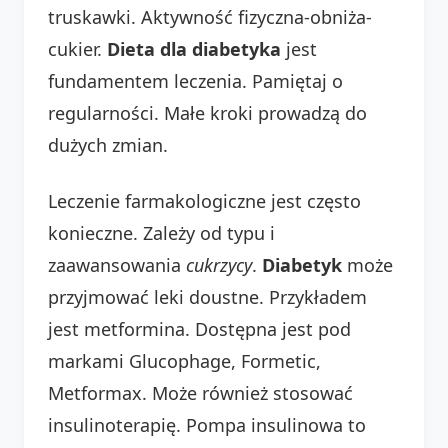
truskawki. Aktywność fizyczna-obniża-
cukier.
Dieta dla diabetyka
jest
fundamentem leczenia. Pamiętaj o
regularności. Małe kroki prowadzą do
dużych zmian.
Leczenie farmakologiczne jest często
konieczne. Zależy od typu i
zaawansowania
cukrzycy
.
Diabetyk
może
przyjmować leki doustne. Przykładem
jest metformina. Dostępna jest pod
markami Glucophage, Formetic,
Metformax. Może również stosować
insulinoterapię. Pompa insulinowa to