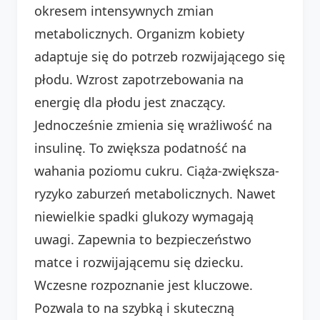
okresem intensywnych zmian
metabolicznych. Organizm kobiety
adaptuje się do potrzeb rozwijającego się
płodu. Wzrost zapotrzebowania na
energię dla płodu jest znaczący.
Jednocześnie zmienia się wrażliwość na
insulinę. To zwiększa podatność na
wahania poziomu cukru. Ciąża-zwiększa-
ryzyko zaburzeń metabolicznych. Nawet
niewielkie spadki glukozy wymagają
uwagi. Zapewnia to bezpieczeństwo
matce i rozwijającemu się dziecku.
Wczesne rozpoznanie jest kluczowe.
Pozwala to na szybką i skuteczną