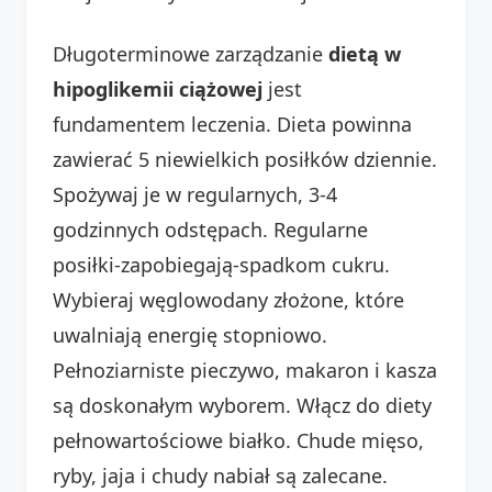
Długoterminowe zarządzanie
dietą w
hipoglikemii ciążowej
jest
fundamentem leczenia. Dieta powinna
zawierać 5 niewielkich posiłków dziennie.
Spożywaj je w regularnych, 3-4
godzinnych odstępach. Regularne
posiłki-zapobiegają-spadkom cukru.
Wybieraj węglowodany złożone, które
uwalniają energię stopniowo.
Pełnoziarniste pieczywo, makaron i kasza
są doskonałym wyborem. Włącz do diety
pełnowartościowe białko. Chude mięso,
ryby, jaja i chudy nabiał są zalecane.