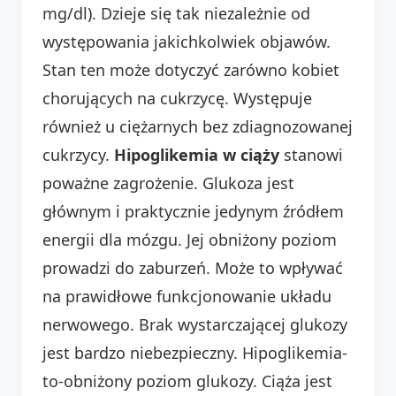
mg/dl). Dzieje się tak niezależnie od
występowania jakichkolwiek objawów.
Stan ten może dotyczyć zarówno kobiet
chorujących na cukrzycę. Występuje
również u ciężarnych bez zdiagnozowanej
cukrzycy.
Hipoglikemia w ciąży
stanowi
poważne zagrożenie. Glukoza jest
głównym i praktycznie jedynym źródłem
energii dla mózgu. Jej obniżony poziom
prowadzi do zaburzeń. Może to wpływać
na prawidłowe funkcjonowanie układu
nerwowego. Brak wystarczającej glukozy
jest bardzo niebezpieczny. Hipoglikemia-
to-obniżony poziom glukozy. Ciąża jest