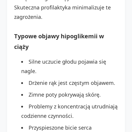
Skuteczna profilaktyka minimalizuje te
zagrożenia.
Typowe objawy hipoglikemii w
ciąży
Silne uczucie głodu pojawia się
nagle.
Drżenie rąk jest częstym objawem.
Zimne poty pokrywają skórę.
Problemy z koncentracją utrudniają
codzienne czynności.
Przyspieszone bicie serca