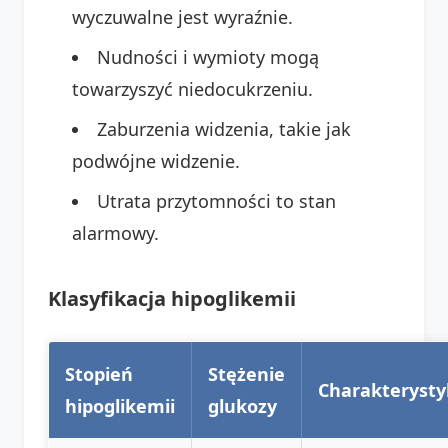
wyczuwalne jest wyraźnie.
Nudności i wymioty mogą
towarzyszyć niedocukrzeniu.
Zaburzenia widzenia, takie jak
podwójne widzenie.
Utrata przytomności to stan
alarmowy.
Klasyfikacja hipoglikemii
Stopień
Stężenie
Charakterysty
hipoglikemii
glukozy