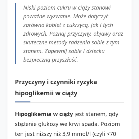
Niski poziom cukru w ciąży stanowi
poważne wyzwanie. Może dotyczyć
zarówno kobiet z cukrzycą, jak i tych
zdrowych. Poznaj przyczyny, objawy oraz
skuteczne metody radzenia sobie z tym
stanem. Zapewnij sobie i dziecku
bezpieczną przyszłość.
Przyczyny i czynniki ryzyka
hipoglikemii w ciąży
Hipoglikemia w ciąży
jest stanem, gdy
stężenie glukozy we krwi spada. Poziom
ten jest niższy niż 3,9 mmol/l (czyli <70