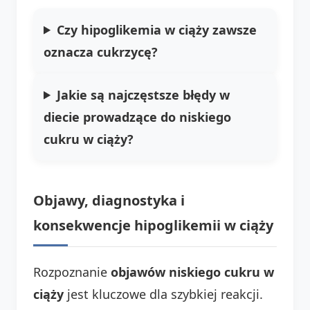
Czy hipoglikemia w ciąży zawsze
oznacza cukrzycę?
Jakie są najczęstsze błędy w
diecie prowadzące do niskiego
cukru w ciąży?
Objawy, diagnostyka i
konsekwencje hipoglikemii w ciąży
Rozpoznanie
objawów niskiego cukru w
ciąży
jest kluczowe dla szybkiej reakcji.