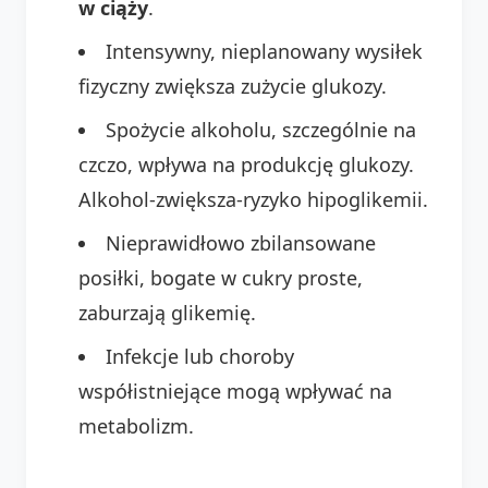
w ciąży
.
Intensywny, nieplanowany wysiłek
fizyczny zwiększa zużycie glukozy.
Spożycie alkoholu, szczególnie na
czczo, wpływa na produkcję glukozy.
Alkohol-zwiększa-ryzyko hipoglikemii.
Nieprawidłowo zbilansowane
posiłki, bogate w cukry proste,
zaburzają glikemię.
Infekcje lub choroby
współistniejące mogą wpływać na
metabolizm.