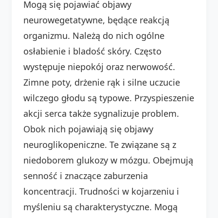
Mogą się pojawiać objawy
neurowegetatywne, będące reakcją
organizmu. Należą do nich ogólne
osłabienie i bladość skóry. Często
występuje niepokój oraz nerwowość.
Zimne poty, drżenie rąk i silne uczucie
wilczego głodu są typowe. Przyspieszenie
akcji serca także sygnalizuje problem.
Obok nich pojawiają się objawy
neuroglikopeniczne. Te związane są z
niedoborem glukozy w mózgu. Obejmują
senność i znaczące zaburzenia
koncentracji. Trudności w kojarzeniu i
myśleniu są charakterystyczne. Mogą