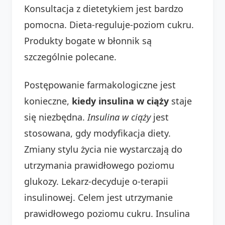
Konsultacja z dietetykiem jest bardzo
pomocna. Dieta-reguluje-poziom cukru.
Produkty bogate w błonnik są
szczególnie polecane.
Postępowanie farmakologiczne jest
konieczne,
kiedy insulina w ciąży
staje
się niezbędna.
Insulina w ciąży
jest
stosowana, gdy modyfikacja diety.
Zmiany stylu życia nie wystarczają do
utrzymania prawidłowego poziomu
glukozy. Lekarz-decyduje o-terapii
insulinowej. Celem jest utrzymanie
prawidłowego poziomu cukru. Insulina