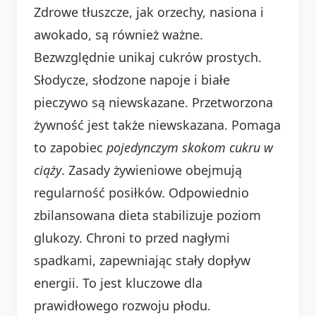
Zdrowe tłuszcze, jak orzechy, nasiona i
awokado, są również ważne.
Bezwzględnie unikaj cukrów prostych.
Słodycze, słodzone napoje i białe
pieczywo są niewskazane. Przetworzona
żywność jest także niewskazana. Pomaga
to zapobiec
pojedynczym skokom cukru w
ciąży
. Zasady żywieniowe obejmują
regularność posiłków. Odpowiednio
zbilansowana dieta stabilizuje poziom
glukozy. Chroni to przed nagłymi
spadkami, zapewniając stały dopływ
energii. To jest kluczowe dla
prawidłowego rozwoju płodu.