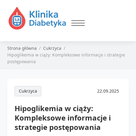
Strona główna
Cukrzyca
Hipoglikemia w ciąży: Kompleksowe informacje i strategie
postępowania
Cukrzyca
22.09.2025
Hipoglikemia w ciąży:
Kompleksowe informacje i
strategie postępowania