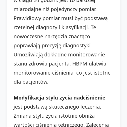
miarodajne niż pojedynczy pomiar.
Prawidłowy pomiar musi być podstawą
rzetelnej diagnozy i klasyfikacji. Te
nowoczesne narzędzia znacząco
poprawiają precyzję diagnostyki.
Umożliwiają dokładne monitorowanie
stanu zdrowia pacjenta. HBPM-ułatwia-
monitorowanie-ciśnienia, co jest istotne
dla pacjentów.
Modyfikacja stylu życia nadciśnienie
jest podstawą skutecznego leczenia.
Zmiana stylu życia istotnie obniża
wartości ciśnienia tętniczego. Zalecenia