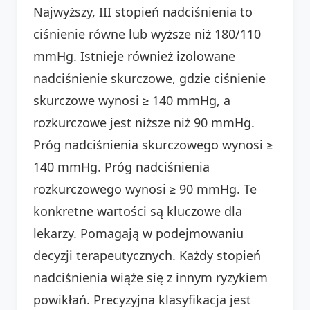
Najwyższy, III stopień nadciśnienia to
ciśnienie równe lub wyższe niż 180/110
mmHg. Istnieje również izolowane
nadciśnienie skurczowe, gdzie ciśnienie
skurczowe wynosi ≥ 140 mmHg, a
rozkurczowe jest niższe niż 90 mmHg.
Próg nadciśnienia skurczowego wynosi ≥
140 mmHg. Próg nadciśnienia
rozkurczowego wynosi ≥ 90 mmHg. Te
konkretne wartości są kluczowe dla
lekarzy. Pomagają w podejmowaniu
decyzji terapeutycznych. Każdy stopień
nadciśnienia wiąże się z innym ryzykiem
powikłań. Precyzyjna klasyfikacja jest