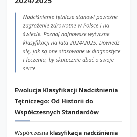
2024/2025
Nadciśnienie tętnicze stanowi poważne
zagrożenie zdrowotne w Polsce i na
świecie. Poznaj najnowsze wytyczne
klasyfikacji na lata 2024/2025. Dowiedz
się, jak są one stosowane w diagnostyce
i leczeniu, by skutecznie dbać o swoje
serce.
Ewolucja Klasyfikacji Nadciśnienia
Tętniczego: Od Historii do
Współczesnych Standardów
Współczesna
klasyfikacja nadciśnienia