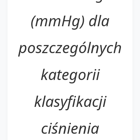
(mmHg) dla
poszczególnych
kategorii
klasyfikacji
ciśnienia