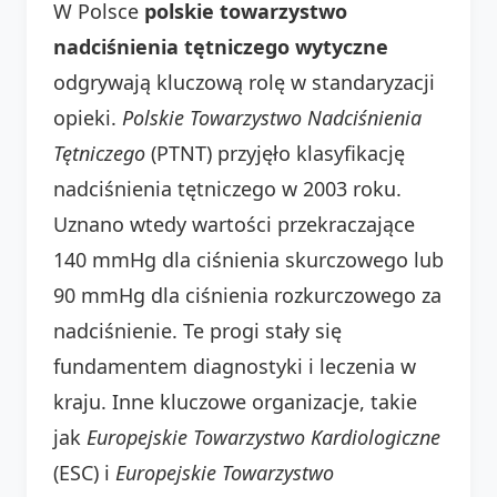
W Polsce
polskie towarzystwo
nadciśnienia tętniczego wytyczne
odgrywają kluczową rolę w standaryzacji
opieki.
Polskie Towarzystwo Nadciśnienia
Tętniczego
(PTNT) przyjęło klasyfikację
nadciśnienia tętniczego w 2003 roku.
Uznano wtedy wartości przekraczające
140 mmHg dla ciśnienia skurczowego lub
90 mmHg dla ciśnienia rozkurczowego za
nadciśnienie. Te progi stały się
fundamentem diagnostyki i leczenia w
kraju. Inne kluczowe organizacje, takie
jak
Europejskie Towarzystwo Kardiologiczne
(ESC) i
Europejskie Towarzystwo