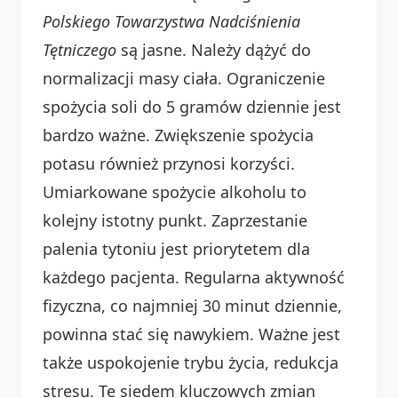
Polskiego Towarzystwa Nadciśnienia
Tętniczego
są jasne. Należy dążyć do
normalizacji masy ciała. Ograniczenie
spożycia soli do 5 gramów dziennie jest
bardzo ważne. Zwiększenie spożycia
potasu również przynosi korzyści.
Umiarkowane spożycie alkoholu to
kolejny istotny punkt. Zaprzestanie
palenia tytoniu jest priorytetem dla
każdego pacjenta. Regularna aktywność
fizyczna, co najmniej 30 minut dziennie,
powinna stać się nawykiem. Ważne jest
także uspokojenie trybu życia, redukcja
stresu. Te siedem kluczowych zmian