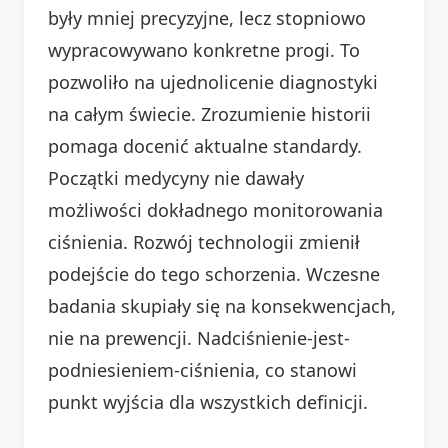
były mniej precyzyjne, lecz stopniowo
wypracowywano konkretne progi. To
pozwoliło na ujednolicenie diagnostyki
na całym świecie. Zrozumienie historii
pomaga docenić aktualne standardy.
Początki medycyny nie dawały
możliwości dokładnego monitorowania
ciśnienia. Rozwój technologii zmienił
podejście do tego schorzenia. Wczesne
badania skupiały się na konsekwencjach,
nie na prewencji. Nadciśnienie-jest-
podniesieniem-ciśnienia, co stanowi
punkt wyjścia dla wszystkich definicji.