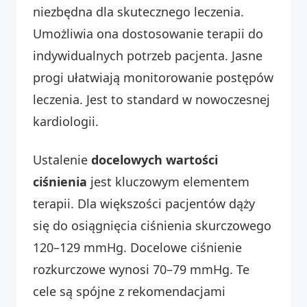
niezbędna dla skutecznego leczenia.
Umożliwia ona dostosowanie terapii do
indywidualnych potrzeb pacjenta. Jasne
progi ułatwiają monitorowanie postępów
leczenia. Jest to standard w nowoczesnej
kardiologii.
Ustalenie
docelowych wartości
ciśnienia
jest kluczowym elementem
terapii. Dla większości pacjentów dąży
się do osiągnięcia ciśnienia skurczowego
120–129 mmHg. Docelowe ciśnienie
rozkurczowe wynosi 70–79 mmHg. Te
cele są spójne z rekomendacjami