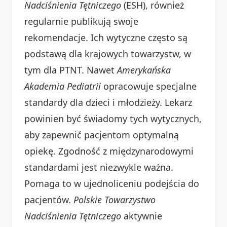
Nadciśnienia Tętniczego
(ESH), również
regularnie publikują swoje
rekomendacje. Ich wytyczne często są
podstawą dla krajowych towarzystw, w
tym dla PTNT. Nawet
Amerykańska
Akademia Pediatrii
opracowuje specjalne
standardy dla dzieci i młodzieży. Lekarz
powinien być świadomy tych wytycznych,
aby zapewnić pacjentom optymalną
opiekę. Zgodność z międzynarodowymi
standardami jest niezwykle ważna.
Pomaga to w ujednoliceniu podejścia do
pacjentów.
Polskie Towarzystwo
Nadciśnienia Tętniczego
aktywnie