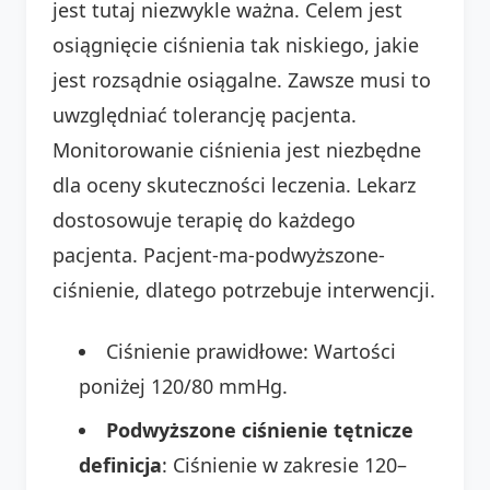
jest tutaj niezwykle ważna. Celem jest
osiągnięcie ciśnienia tak niskiego, jakie
jest rozsądnie osiągalne. Zawsze musi to
uwzględniać tolerancję pacjenta.
Monitorowanie ciśnienia jest niezbędne
dla oceny skuteczności leczenia. Lekarz
dostosowuje terapię do każdego
pacjenta. Pacjent-ma-podwyższone-
ciśnienie, dlatego potrzebuje interwencji.
Ciśnienie prawidłowe: Wartości
poniżej 120/80 mmHg.
Podwyższone ciśnienie tętnicze
definicja
: Ciśnienie w zakresie 120–