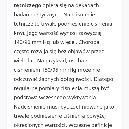
tętniczego
opiera się na dekadach
badań medycznych. Nadciśnienie
tętnicze to trwałe podniesienie ciśnienia
krwi. Jego wartość wynosi zazwyczaj
140/90 mm Hg lub więcej. Choroba
często rozwija się bez objawów przez
wiele lat. Na przykład, osoba z
ciśnieniem 150/95 mmHg może nie
odczuwać żadnych dolegliwości. Dlatego
regularne pomiary ciśnienia muszą być
podstawą wczesnego wykrywania.
Nadciśnienie musi być zdefiniowane jako
trwałe podniesienie ciśnienia powyżej
określonych wartości. Wczesne definicje