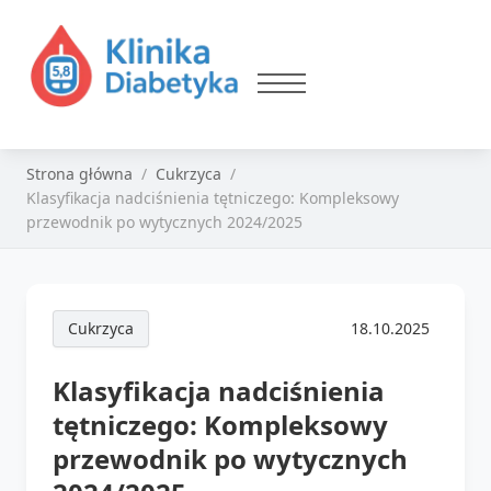
Strona główna
Cukrzyca
Klasyfikacja nadciśnienia tętniczego: Kompleksowy
przewodnik po wytycznych 2024/2025
Cukrzyca
18.10.2025
Klasyfikacja nadciśnienia
tętniczego: Kompleksowy
przewodnik po wytycznych