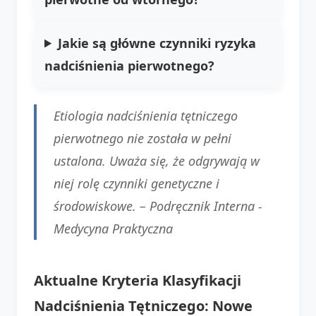
Jakie są główne czynniki ryzyka
nadciśnienia pierwotnego?
Etiologia nadciśnienia tętniczego
pierwotnego nie została w pełni
ustalona. Uważa się, że odgrywają w
niej rolę czynniki genetyczne i
środowiskowe. –
Podręcznik Interna -
Medycyna Praktyczna
Aktualne Kryteria Klasyfikacji
Nadciśnienia Tętniczego: Nowe