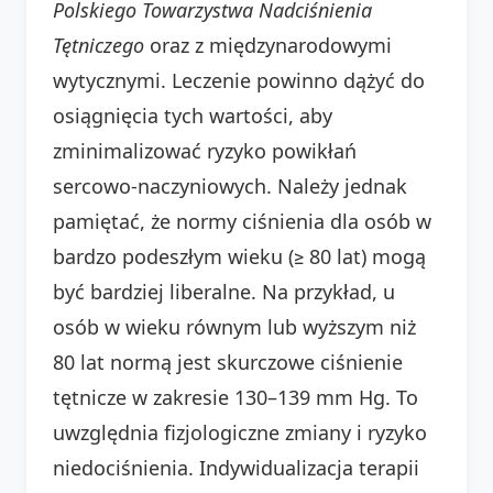
Polskiego Towarzystwa Nadciśnienia
Tętniczego
oraz z międzynarodowymi
wytycznymi. Leczenie powinno dążyć do
osiągnięcia tych wartości, aby
zminimalizować ryzyko powikłań
sercowo-naczyniowych. Należy jednak
pamiętać, że normy ciśnienia dla osób w
bardzo podeszłym wieku (≥ 80 lat) mogą
być bardziej liberalne. Na przykład, u
osób w wieku równym lub wyższym niż
80 lat normą jest skurczowe ciśnienie
tętnicze w zakresie 130–139 mm Hg. To
uwzględnia fizjologiczne zmiany i ryzyko
niedociśnienia. Indywidualizacja terapii