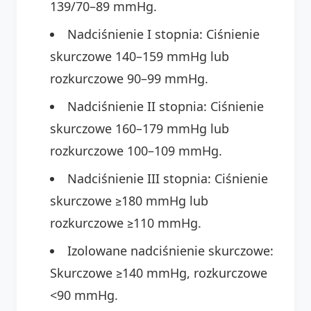
139/70–89 mmHg.
Nadciśnienie I stopnia: Ciśnienie
skurczowe 140–159 mmHg lub
rozkurczowe 90–99 mmHg.
Nadciśnienie II stopnia: Ciśnienie
skurczowe 160–179 mmHg lub
rozkurczowe 100–109 mmHg.
Nadciśnienie III stopnia: Ciśnienie
skurczowe ≥180 mmHg lub
rozkurczowe ≥110 mmHg.
Izolowane nadciśnienie skurczowe:
Skurczowe ≥140 mmHg, rozkurczowe
<90 mmHg.