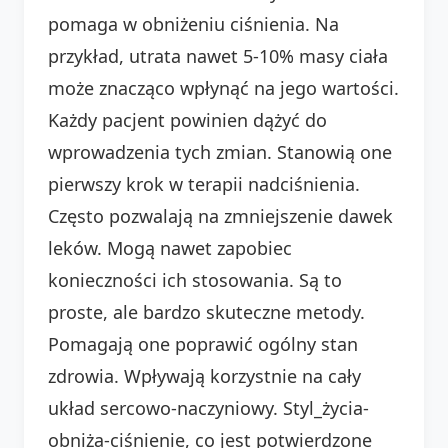
pomaga w obniżeniu ciśnienia. Na
przykład, utrata nawet 5-10% masy ciała
może znacząco wpłynąć na jego wartości.
Każdy pacjent powinien dążyć do
wprowadzenia tych zmian. Stanowią one
pierwszy krok w terapii nadciśnienia.
Często pozwalają na zmniejszenie dawek
leków. Mogą nawet zapobiec
konieczności ich stosowania. Są to
proste, ale bardzo skuteczne metody.
Pomagają one poprawić ogólny stan
zdrowia. Wpływają korzystnie na cały
układ sercowo-naczyniowy. Styl_życia-
obniża-ciśnienie, co jest potwierdzone