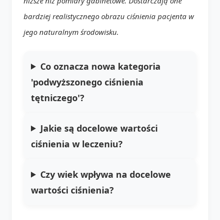
niższe niż pomiary gabinetowe. Dostarczają one
bardziej realistycznego obrazu ciśnienia pacjenta w
jego naturalnym środowisku.
Co oznacza nowa kategoria
'podwyższonego ciśnienia
tętniczego'?
Jakie są docelowe wartości
ciśnienia w leczeniu?
Czy wiek wpływa na docelowe
wartości ciśnienia?