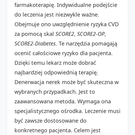
farmakoterapię. Indywidualne podejście
do leczenia jest niezwykle ważne.
Obejmuje ono uwzględnienie ryzyka CVD
za pomocą skal
SCORE2
,
SCORE2-OP
,
SCORE2-Diabetes
. Te narzędzia pomagają
ocenić całościowe ryzyko dla pacjenta.
Dzięki temu lekarz może dobrać
najbardziej odpowiednią terapię.
Denerwacja nerek może być skuteczna w
wybranych przypadkach. Jest to
zaawansowana metoda. Wymaga ona
specjalistycznego ośrodka. Leczenie musi
być zawsze dostosowane do
konkretnego pacjenta. Celem jest