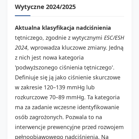
Wytyczne 2024/2025
Aktualna klasyfikacja nadciśnienia
tętniczego, zgodnie z wytycznymi
ESC/ESH
2024
, wprowadza kluczowe zmiany. Jedną
z nich jest nowa kategoria
'podwyższonego ciśnienia tętniczego'.
Definiuje się ją jako ciśnienie skurczowe
w zakresie 120–139 mmHg lub
rozkurczowe 70–89 mmHg. Ta kategoria
ma za zadanie wczesne identyfikowanie
osób zagrożonych. Pozwala to na
interwencje prewencyjne przed rozwojem
pełnoobjawowego nadciśnienia. Na