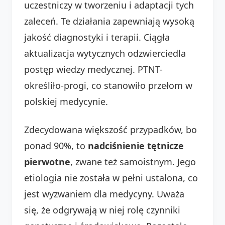
uczestniczy w tworzeniu i adaptacji tych
zaleceń. Te działania zapewniają wysoką
jakość diagnostyki i terapii. Ciągła
aktualizacja wytycznych odzwierciedla
postęp wiedzy medycznej. PTNT-
określiło-progi, co stanowiło przełom w
polskiej medycynie.
Zdecydowana większość przypadków, bo
ponad 90%, to
nadciśnienie tętnicze
pierwotne
, zwane też samoistnym. Jego
etiologia nie została w pełni ustalona, co
jest wyzwaniem dla medycyny. Uważa
się, że odgrywają w niej rolę czynniki