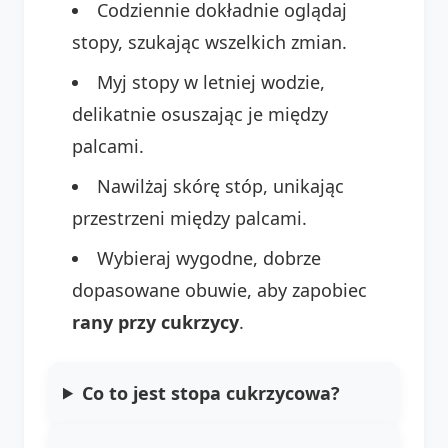
Codziennie dokładnie oglądaj
stopy, szukając wszelkich zmian.
Myj stopy w letniej wodzie,
delikatnie osuszając je między
palcami.
Nawilżaj skórę stóp, unikając
przestrzeni między palcami.
Wybieraj wygodne, dobrze
dopasowane obuwie, aby zapobiec
rany przy cukrzycy
.
Co to jest stopa cukrzycowa?