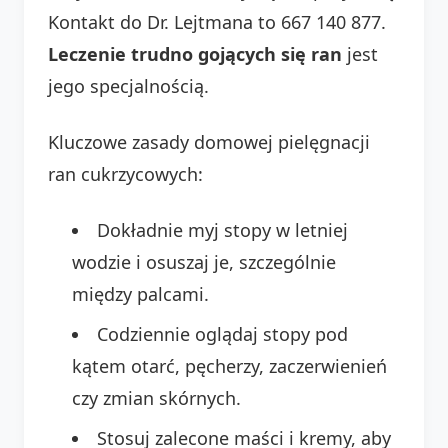
Kontakt do Dr. Lejtmana to 667 140 877.
Leczenie trudno gojących się ran
jest
jego specjalnością.
Kluczowe zasady domowej pielęgnacji
ran cukrzycowych:
Dokładnie myj stopy w letniej
wodzie i osuszaj je, szczególnie
między palcami.
Codziennie oglądaj stopy pod
kątem otarć, pęcherzy, zaczerwienień
czy zmian skórnych.
Stosuj zalecone maści i kremy, aby