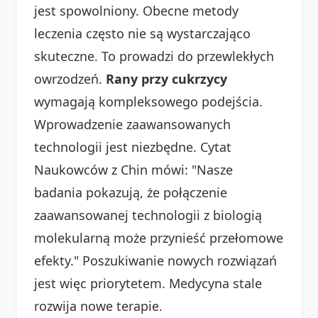
jest spowolniony. Obecne metody
leczenia często nie są wystarczająco
skuteczne. To prowadzi do przewlekłych
owrzodzeń.
Rany przy cukrzycy
wymagają kompleksowego podejścia.
Wprowadzenie zaawansowanych
technologii jest niezbędne. Cytat
Naukowców z Chin mówi: "Nasze
badania pokazują, że połączenie
zaawansowanej technologii z biologią
molekularną może przynieść przełomowe
efekty." Poszukiwanie nowych rozwiązań
jest więc priorytetem. Medycyna stale
rozwija nowe terapie.