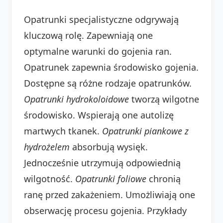
Opatrunki specjalistyczne odgrywają
kluczową rolę. Zapewniają one
optymalne warunki do gojenia ran.
Opatrunek zapewnia środowisko gojenia.
Dostępne są różne rodzaje opatrunków.
Opatrunki hydrokoloidowe
tworzą wilgotne
środowisko. Wspierają one autolizę
martwych tkanek.
Opatrunki piankowe z
hydrożelem
absorbują wysięk.
Jednocześnie utrzymują odpowiednią
wilgotność.
Opatrunki foliowe
chronią
ranę przed zakażeniem. Umożliwiają one
obserwację procesu gojenia. Przykłady