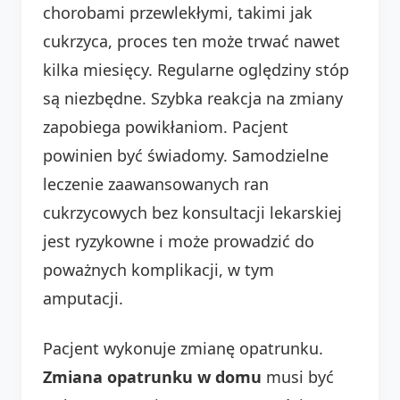
chorobami przewlekłymi, takimi jak
cukrzyca, proces ten może trwać nawet
kilka miesięcy. Regularne oględziny stóp
są niezbędne. Szybka reakcja na zmiany
zapobiega powikłaniom. Pacjent
powinien być świadomy. Samodzielne
leczenie zaawansowanych ran
cukrzycowych bez konsultacji lekarskiej
jest ryzykowne i może prowadzić do
poważnych komplikacji, w tym
amputacji.
Pacjent wykonuje zmianę opatrunku.
Zmiana opatrunku w domu
musi być