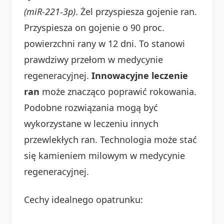
(miR-221-3p)
. Żel przyspiesza gojenie ran.
Przyspiesza on gojenie o 90 proc.
powierzchni rany w 12 dni. To stanowi
prawdziwy przełom w medycynie
regeneracyjnej.
Innowacyjne leczenie
ran
może znacząco poprawić rokowania.
Podobne rozwiązania mogą być
wykorzystane w leczeniu innych
przewlekłych ran. Technologia może stać
się kamieniem milowym w medycynie
regeneracyjnej.
Cechy idealnego opatrunku: