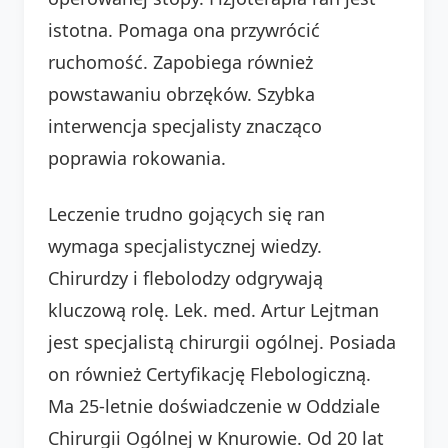
istotna. Pomaga ona przywrócić
ruchomość. Zapobiega również
powstawaniu obrzęków. Szybka
interwencja specjalisty znacząco
poprawia rokowania.
Leczenie trudno gojących się ran
wymaga specjalistycznej wiedzy.
Chirurdzy i flebolodzy odgrywają
kluczową rolę. Lek. med. Artur Lejtman
jest specjalistą chirurgii ogólnej. Posiada
on również Certyfikację Flebologiczną.
Ma 25-letnie doświadczenie w Oddziale
Chirurgii Ogólnej w Knurowie. Od 20 lat