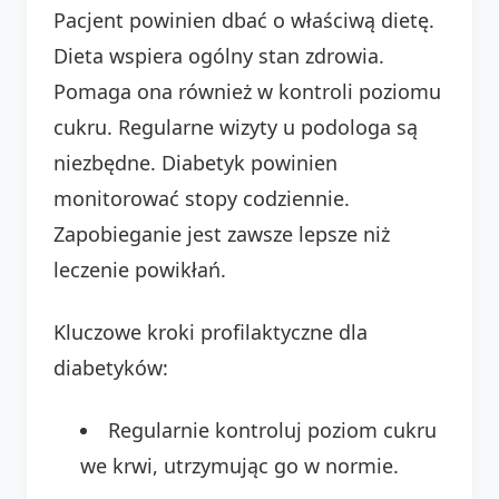
Pacjent powinien dbać o właściwą dietę.
Dieta wspiera ogólny stan zdrowia.
Pomaga ona również w kontroli poziomu
cukru. Regularne wizyty u podologa są
niezbędne. Diabetyk powinien
monitorować stopy codziennie.
Zapobieganie jest zawsze lepsze niż
leczenie powikłań.
Kluczowe kroki profilaktyczne dla
diabetyków:
Regularnie kontroluj poziom cukru
we krwi, utrzymując go w normie.