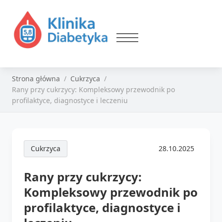
Strona główna
Cukrzyca
Rany przy cukrzycy: Kompleksowy przewodnik po
profilaktyce, diagnostyce i leczeniu
Cukrzyca
28.10.2025
Rany przy cukrzycy:
Kompleksowy przewodnik po
profilaktyce, diagnostyce i