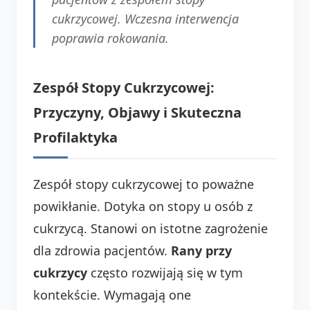
cukrzycowej. Wczesna interwencja
poprawia rokowania.
Zespół Stopy Cukrzycowej:
Przyczyny, Objawy i Skuteczna
Profilaktyka
Zespół stopy cukrzycowej to poważne
powikłanie. Dotyka on stopy u osób z
cukrzycą. Stanowi on istotne zagrożenie
dla zdrowia pacjentów.
Rany przy
cukrzycy
często rozwijają się w tym
kontekście. Wymagają one