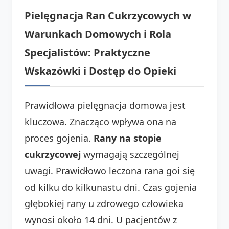
Pielęgnacja Ran Cukrzycowych w
Warunkach Domowych i Rola
Specjalistów: Praktyczne
Wskazówki i Dostęp do Opieki
Prawidłowa pielęgnacja domowa jest
kluczowa. Znacząco wpływa ona na
proces gojenia.
Rany na stopie
cukrzycowej
wymagają szczególnej
uwagi. Prawidłowo leczona rana goi się
od kilku do kilkunastu dni. Czas gojenia
głębokiej rany u zdrowego człowieka
wynosi około 14 dni. U pacjentów z