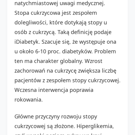
natychmiastowej uwagi medycznej.
Stopa cukrzycowa jest zespołem
dolegliwości, które dotykają stopy u
osób z cukrzycą. Taką definicję podaje
iDiabetyk. Szacuje się, że występuje ona
u około 6-10 proc. diabetyków. Problem
ten ma charakter globalny. Wzrost
zachorowań na cukrzycę zwiększa liczbę
pacjentów z zespołem stopy cukrzycowej.
Wczesna interwencja poprawia
rokowania.
Główne przyczyny rozwoju stopy
cukrzycowej są złożone. Hiperglikemia,