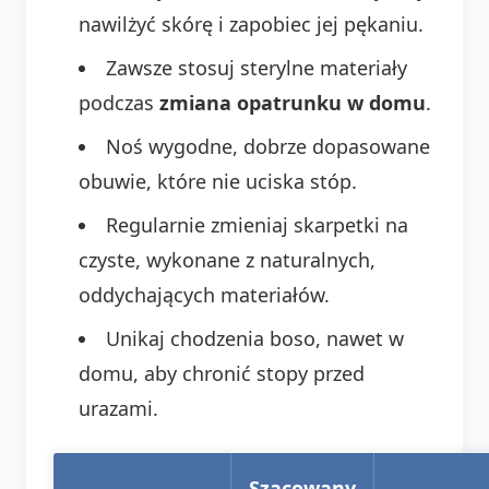
nawilżyć skórę i zapobiec jej pękaniu.
Zawsze stosuj sterylne materiały
podczas
zmiana opatrunku w domu
.
Noś wygodne, dobrze dopasowane
obuwie, które nie uciska stóp.
Regularnie zmieniaj skarpetki na
czyste, wykonane z naturalnych,
oddychających materiałów.
Unikaj chodzenia boso, nawet w
domu, aby chronić stopy przed
urazami.
Szacowany