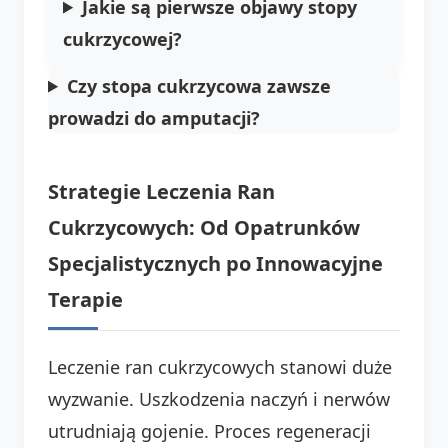
Jakie są pierwsze objawy stopy
cukrzycowej?
Czy stopa cukrzycowa zawsze
prowadzi do amputacji?
Strategie Leczenia Ran
Cukrzycowych: Od Opatrunków
Specjalistycznych po Innowacyjne
Terapie
Leczenie ran cukrzycowych stanowi duże
wyzwanie. Uszkodzenia naczyń i nerwów
utrudniają gojenie. Proces regeneracji