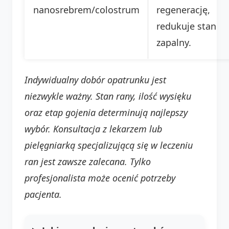
nanosrebrem/colostrum
regenerację,
redukuje stan
zapalny.
Indywidualny dobór opatrunku jest
niezwykle ważny. Stan rany, ilość wysięku
oraz etap gojenia determinują najlepszy
wybór. Konsultacja z lekarzem lub
pielęgniarką specjalizującą się w leczeniu
ran jest zawsze zalecana. Tylko
profesjonalista może ocenić potrzeby
pacjenta.