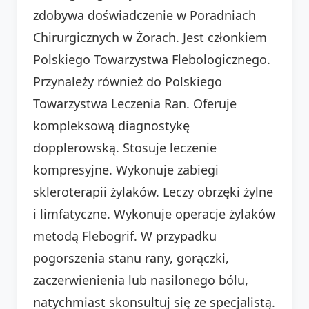
zdobywa doświadczenie w Poradniach
Chirurgicznych w Żorach. Jest członkiem
Polskiego Towarzystwa Flebologicznego.
Przynależy również do Polskiego
Towarzystwa Leczenia Ran. Oferuje
kompleksową diagnostykę
dopplerowską. Stosuje leczenie
kompresyjne. Wykonuje zabiegi
skleroterapii żylaków. Leczy obrzęki żylne
i limfatyczne. Wykonuje operacje żylaków
metodą Flebogrif. W przypadku
pogorszenia stanu rany, gorączki,
zaczerwienienia lub nasilonego bólu,
natychmiast skonsultuj się ze specjalistą.