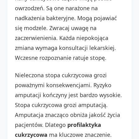
owrzodzeń. Są one narażone na
nadkażenia bakteryjne. Mogą pojawiać
się modzele. Zwracaj uwagę na
zaczerwienienia. Każda niepokojąca
zmiana wymaga konsultacji lekarskiej.
Wczesne rozpoznanie ratuje stopę.
Nieleczona stopa cukrzycowa grozi
poważnymi konsekwencjami. Ryzyko
amputacji kończyny jest bardzo wysokie.
Stopa cukrzycowa grozi amputacją.
Amputacja znacząco obniża jakość życia
pacjentów. Dlatego
profilaktyka
cukrzycowa
ma kluczowe znaczenie.