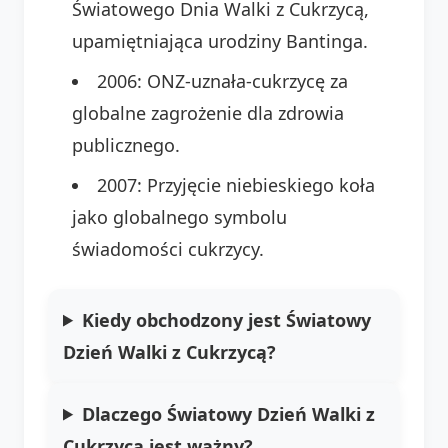
Światowego Dnia Walki z Cukrzycą,
upamiętniająca urodziny Bantinga.
2006: ONZ-uznała-cukrzycę za
globalne zagrożenie dla zdrowia
publicznego.
2007: Przyjęcie niebieskiego koła
jako globalnego symbolu
świadomości cukrzycy.
Kiedy obchodzony jest Światowy
Dzień Walki z Cukrzycą?
Dlaczego Światowy Dzień Walki z
Cukrzycą jest ważny?