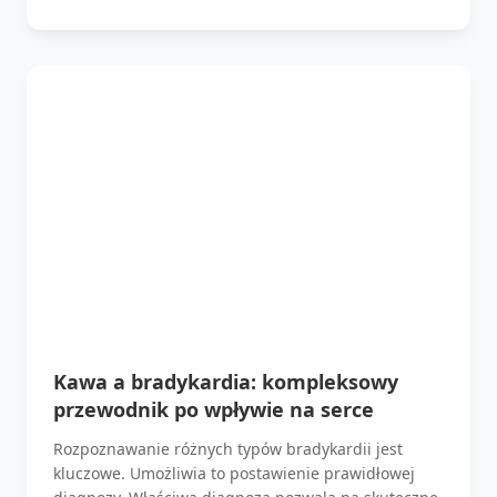
Kawa a bradykardia: kompleksowy
przewodnik po wpływie na serce
Rozpoznawanie różnych typów bradykardii jest
kluczowe. Umożliwia to postawienie prawidłowej