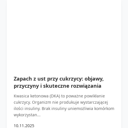
Zapach z ust przy cukrzycy: objawy,
przyczyny i skuteczne rozwiązania
Kwasica ketonowa (DKA) to poważne powikłanie
cukrzycy. Organizm nie produkuje wystarczającej
ilości insuliny. Brak insuliny uniemożliwia komórkom
wykorzystan...
10.11.2025