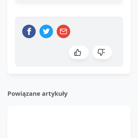
Powiązane artykuły