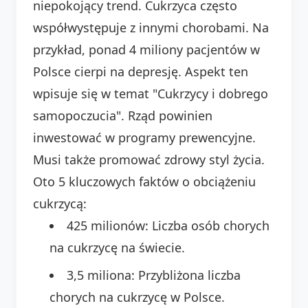
niepokojący trend. Cukrzyca często
współwystępuje z innymi chorobami. Na
przykład, ponad 4 miliony pacjentów w
Polsce cierpi na depresję. Aspekt ten
wpisuje się w temat "Cukrzycy i dobrego
samopoczucia". Rząd powinien
inwestować w programy prewencyjne.
Musi także promować zdrowy styl życia.
Oto 5 kluczowych faktów o obciążeniu
cukrzycą:
425 milionów: Liczba osób chorych
na cukrzycę na świecie.
3,5 miliona: Przybliżona liczba
chorych na cukrzycę w Polsce.