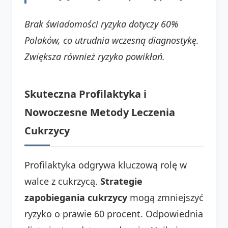
Brak świadomości ryzyka dotyczy 60%
Polaków, co utrudnia wczesną diagnostykę.
Zwiększa również ryzyko powikłań.
Skuteczna Profilaktyka i
Nowoczesne Metody Leczenia
Cukrzycy
Profilaktyka odgrywa kluczową rolę w
walce z cukrzycą.
Strategie
zapobiegania cukrzycy
mogą zmniejszyć
ryzyko o prawie 60 procent. Odpowiednia