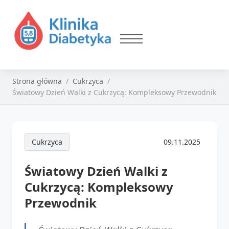
Strona główna
Cukrzyca
Światowy Dzień Walki z Cukrzycą: Kompleksowy Przewodnik
Cukrzyca
09.11.2025
Światowy Dzień Walki z
Cukrzycą: Kompleksowy
Przewodnik