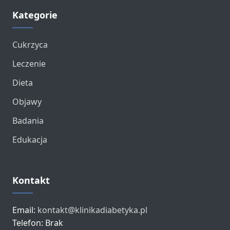
Kategorie
Cukrzyca
Leczenie
Dieta
Objawy
Badania
Edukacja
Kontakt
Email:
kontakt@klinikadiabetyka.pl
Telefon: Brak