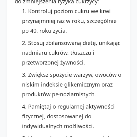
do zmniejszenia ryzyka cukrzycy:
Kontroluj poziom cukru we krwi
przynajmniej raz w roku, szczególnie
po 40. roku życia.
Stosuj zbilansowaną dietę, unikając
nadmiaru cukrów, tłuszczu i
przetworzonej żywności.
Zwiększ spożycie warzyw, owoców o
niskim indeksie glikemicznym oraz
produktów pełnoziarnistych.
Pamiętaj o regularnej aktywności
fizycznej, dostosowanej do
indywidualnych możliwości.