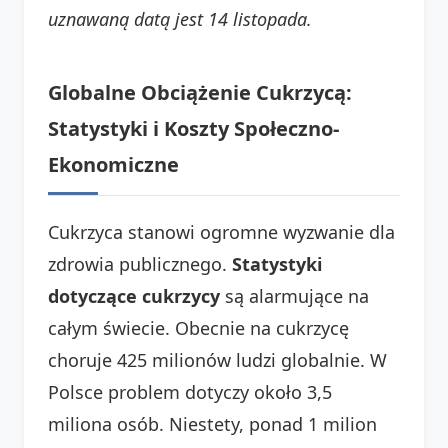
uznawaną datą jest 14 listopada.
Globalne Obciążenie Cukrzycą:
Statystyki i Koszty Społeczno-
Ekonomiczne
Cukrzyca stanowi ogromne wyzwanie dla
zdrowia publicznego.
Statystyki
dotyczące cukrzycy
są alarmujące na
całym świecie. Obecnie na cukrzycę
choruje 425 milionów ludzi globalnie. W
Polsce problem dotyczy około 3,5
miliona osób. Niestety, ponad 1 milion