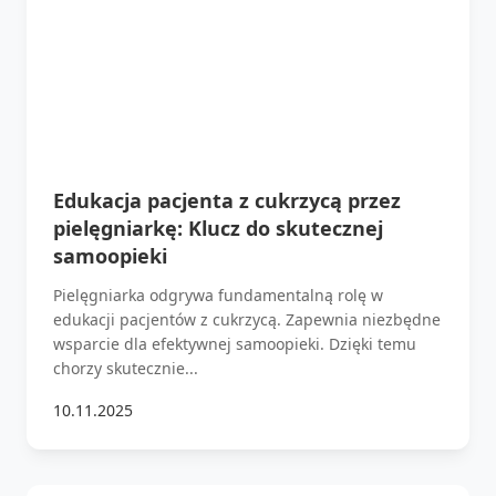
Edukacja pacjenta z cukrzycą przez
pielęgniarkę: Klucz do skutecznej
samoopieki
Pielęgniarka odgrywa fundamentalną rolę w
edukacji pacjentów z cukrzycą. Zapewnia niezbędne
wsparcie dla efektywnej samoopieki. Dzięki temu
chorzy skutecznie...
10.11.2025