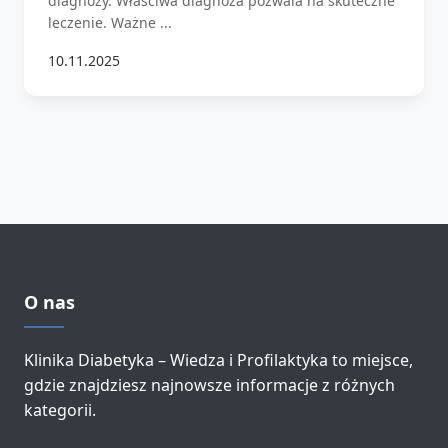
diagnozy. Właściwa diagnoza pozwala na skuteczne
leczenie. Ważne ...
10.11.2025
O nas
Klinika Diabetyka – Wiedza i Profilaktyka to miejsce,
gdzie znajdziesz najnowsze informacje z różnych
kategorii.