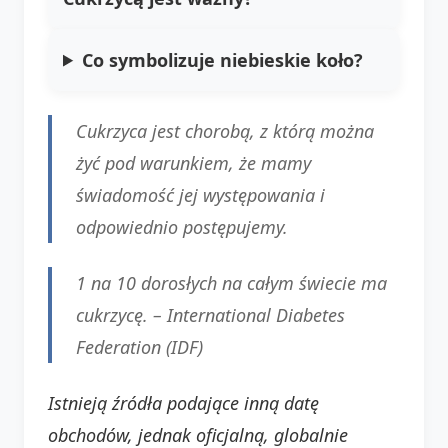
Co symbolizuje niebieskie koło?
Cukrzyca jest chorobą, z którą można
żyć pod warunkiem, że mamy
świadomość jej występowania i
odpowiednio postępujemy.
1 na 10 dorosłych na całym świecie ma
cukrzycę. – International Diabetes
Federation (IDF)
Istnieją źródła podające inną datę
obchodów, jednak oficjalną, globalnie