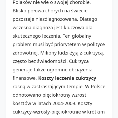
Polaków nie wie o swojej chorobie.
Blisko połowa chorych na świecie
pozostaje niezdiagnozowana. Dlatego
wczesna diagnoza jest kluczowa dla
skutecznego leczenia. Ten globalny
problem musi być priorytetem w polityce
zdrowotnej. Miliony ludzi-żyją z-cukrzycą,
często bez świadomości. Cukrzyca
generuje także ogromne obciążenia
finansowe.
Koszty leczenia cukrzycy
rosną w zastraszającym tempie. W Polsce
odnotowano pięciokrotny wzrost
kosztów w latach 2004-2009. Koszty
cukrzycy-wzrosły-pięciokrotnie w krótkim