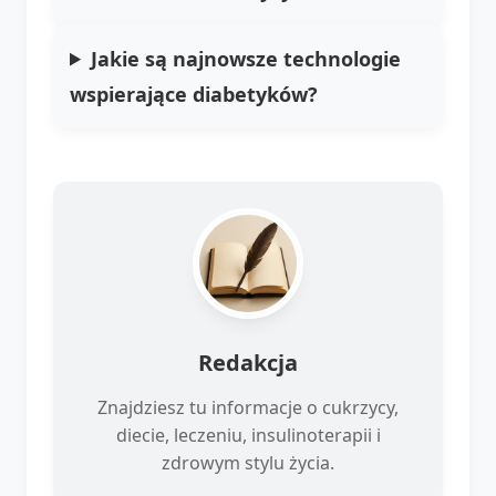
Jakie są najnowsze technologie
wspierające diabetyków?
Redakcja
Znajdziesz tu informacje o cukrzycy,
diecie, leczeniu, insulinoterapii i
zdrowym stylu życia.