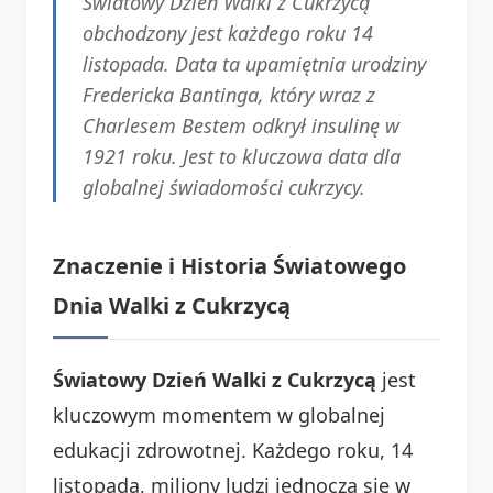
Światowy Dzień Walki z Cukrzycą
obchodzony jest każdego roku 14
listopada. Data ta upamiętnia urodziny
Fredericka Bantinga, który wraz z
Charlesem Bestem odkrył insulinę w
1921 roku. Jest to kluczowa data dla
globalnej świadomości cukrzycy.
Znaczenie i Historia Światowego
Dnia Walki z Cukrzycą
Światowy Dzień Walki z Cukrzycą
jest
kluczowym momentem w globalnej
edukacji zdrowotnej. Każdego roku, 14
listopada, miliony ludzi jednoczą się w