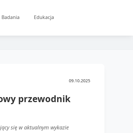
Badania
Edukacja
09.10.2025
sowy przewodnik
ujący się w aktualnym wykazie