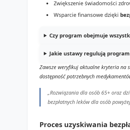
Zwiększenie świadomości zdro
Wsparcie finansowe dzięki
bez
Czy program obejmuje wszystk
Jakie ustawy regulują program
Zawsze weryfikuj aktualne kryteria na
dostępność potrzebnych medykamentó
„Rozwiązania dla osób 65+ oraz dzie
bezpłatnych leków dla osób powyżej
Proces uzyskiwania bezpł