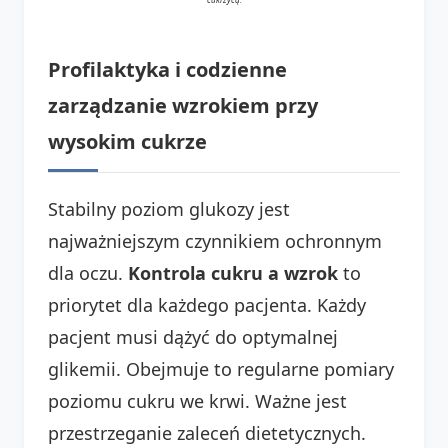
Profilaktyka i codzienne
zarządzanie wzrokiem przy
wysokim cukrze
Stabilny poziom glukozy jest
najważniejszym czynnikiem ochronnym
dla oczu.
Kontrola cukru a wzrok
to
priorytet dla każdego pacjenta. Każdy
pacjent musi dążyć do optymalnej
glikemii. Obejmuje to regularne pomiary
poziomu cukru we krwi. Ważne jest
przestrzeganie zaleceń dietetycznych.