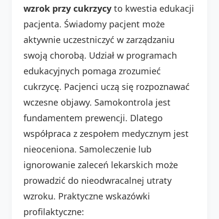
wzrok przy cukrzycy
to kwestia edukacji
pacjenta. Świadomy pacjent może
aktywnie uczestniczyć w zarządzaniu
swoją chorobą. Udział w programach
edukacyjnych pomaga zrozumieć
cukrzycę. Pacjenci uczą się rozpoznawać
wczesne objawy. Samokontrola jest
fundamentem prewencji. Dlatego
współpraca z zespołem medycznym jest
nieoceniona. Samoleczenie lub
ignorowanie zaleceń lekarskich może
prowadzić do nieodwracalnej utraty
wzroku. Praktyczne wskazówki
profilaktyczne: