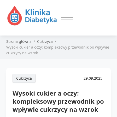
Strona główna
Cukrzyca
Wysoki cukier a oczy: kompleksowy przewodnik po wpływie
cukrzycy na wzrok
Cukrzyca
29.09.2025
Wysoki cukier a oczy:
kompleksowy przewodnik po
wpływie cukrzycy na wzrok