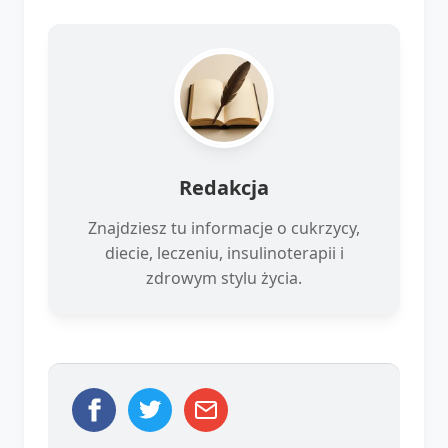
Redakcja
Znajdziesz tu informacje o cukrzycy,
diecie, leczeniu, insulinoterapii i
zdrowym stylu życia.