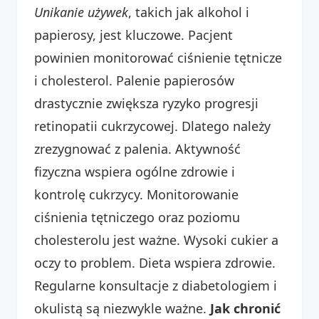
Unikanie używek
, takich jak alkohol i
papierosy, jest kluczowe. Pacjent
powinien monitorować ciśnienie tętnicze
i cholesterol. Palenie papierosów
drastycznie zwiększa ryzyko progresji
retinopatii cukrzycowej. Dlatego należy
zrezygnować z palenia. Aktywność
fizyczna wspiera ogólne zdrowie i
kontrolę cukrzycy. Monitorowanie
ciśnienia tętniczego oraz poziomu
cholesterolu jest ważne. Wysoki cukier a
oczy to problem. Dieta wspiera zdrowie.
Regularne konsultacje z diabetologiem i
okulistą są niezwykle ważne.
Jak chronić