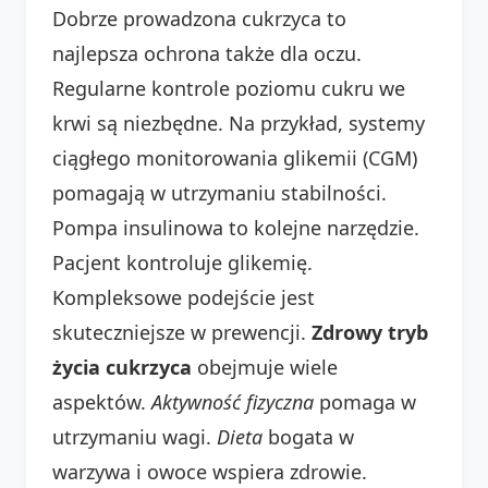
Dobrze prowadzona cukrzyca to
najlepsza ochrona także dla oczu.
Regularne kontrole poziomu cukru we
krwi są niezbędne. Na przykład, systemy
ciągłego monitorowania glikemii (CGM)
pomagają w utrzymaniu stabilności.
Pompa insulinowa to kolejne narzędzie.
Pacjent kontroluje glikemię.
Kompleksowe podejście jest
skuteczniejsze w prewencji.
Zdrowy tryb
życia cukrzyca
obejmuje wiele
aspektów.
Aktywność fizyczna
pomaga w
utrzymaniu wagi.
Dieta
bogata w
warzywa i owoce wspiera zdrowie.