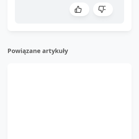
Powiązane artykuły