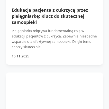
Edukacja pacjenta z cukrzycą przez
pielęgniarkę: Klucz do skutecznej
samoopieki
Pielęgniarka odgrywa fundamentalną rolę w
edukacji pacjentów z cukrzycą. Zapewnia niezbędne
wsparcie dla efektywnej samoopieki. Dzięki temu
chorzy skutecznie...
10.11.2025