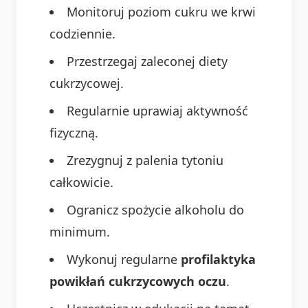
Monitoruj poziom cukru we krwi
codziennie.
Przestrzegaj zaleconej diety
cukrzycowej.
Regularnie uprawiaj aktywność
fizyczną.
Zrezygnuj z palenia tytoniu
całkowicie.
Ogranicz spożycie alkoholu do
minimum.
Wykonuj regularne
profilaktyka
powikłań cukrzycowych oczu
.