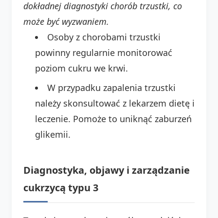
dokładnej diagnostyki chorób trzustki, co
może być wyzwaniem.
Osoby z chorobami trzustki
powinny regularnie monitorować
poziom cukru we krwi.
W przypadku zapalenia trzustki
należy skonsultować z lekarzem dietę i
leczenie. Pomoże to uniknąć zaburzeń
glikemii.
Diagnostyka, objawy i zarządzanie
cukrzycą typu 3