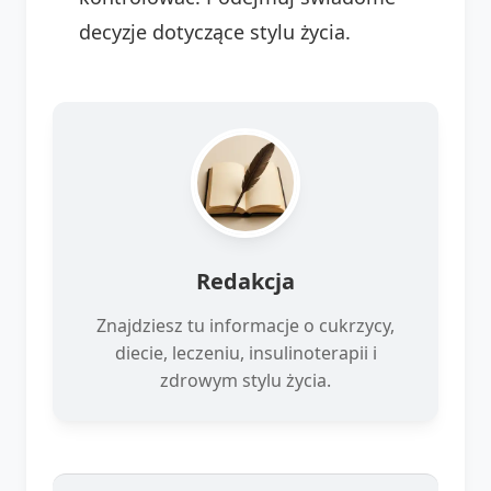
decyzje dotyczące stylu życia.
Redakcja
Znajdziesz tu informacje o cukrzycy,
diecie, leczeniu, insulinoterapii i
zdrowym stylu życia.