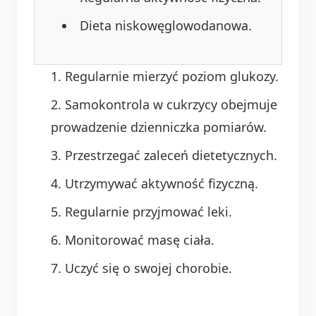
Dieta niskowęglowodanowa.
Regularnie mierzyć poziom glukozy.
Samokontrola w cukrzycy obejmuje
prowadzenie dzienniczka pomiarów.
Przestrzegać zaleceń dietetycznych.
Utrzymywać aktywność fizyczną.
Regularnie przyjmować leki.
Monitorować masę ciała.
Uczyć się o swojej chorobie.