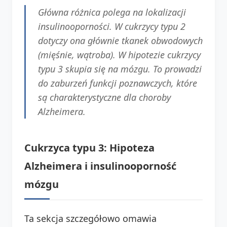
Główna różnica polega na lokalizacji
insulinooporności. W cukrzycy typu 2
dotyczy ona głównie tkanek obwodowych
(mięśnie, wątroba). W hipotezie cukrzycy
typu 3 skupia się na mózgu. To prowadzi
do zaburzeń funkcji poznawczych, które
są charakterystyczne dla choroby
Alzheimera.
Cukrzyca typu 3: Hipoteza
Alzheimera i insulinooporność
mózgu
Ta sekcja szczegółowo omawia