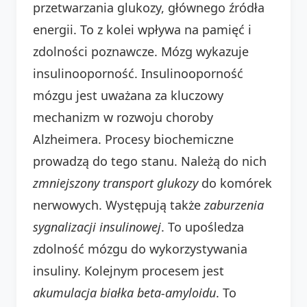
przetwarzania glukozy, głównego źródła
energii. To z kolei wpływa na pamięć i
zdolności poznawcze. Mózg wykazuje
insulinooporność. Insulinooporność
mózgu jest uważana za kluczowy
mechanizm w rozwoju choroby
Alzheimera. Procesy biochemiczne
prowadzą do tego stanu. Należą do nich
zmniejszony transport glukozy
do komórek
nerwowych. Występują także
zaburzenia
sygnalizacji insulinowej
. To upośledza
zdolność mózgu do wykorzystywania
insuliny. Kolejnym procesem jest
akumulacja białka beta-amyloidu
. To