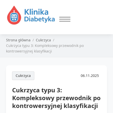
Strona główna
Cukrzyca
Cukrzyca typu 3: Kompleksowy przewodnik po
kontrowersyjnej klasyfikacji
Cukrzyca
06.11.2025
Cukrzyca typu 3:
Kompleksowy przewodnik po
kontrowersyjnej klasyfikacji