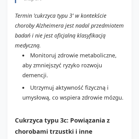
Termin 'cukrzyca typu 3' w kontekście
choroby Alzheimera jest nadal przedmiotem
badań i nie jest oficjalną klasyfikacją
medyczną.
Monitoruj zdrowie metaboliczne,
aby zmniejszyć ryzyko rozwoju
demencji.
Utrzymuj aktywność fizyczną i
umysłową, co wspiera zdrowie mózgu.
Cukrzyca typu 3c: Powiązania z
chorobami trzustki i inne