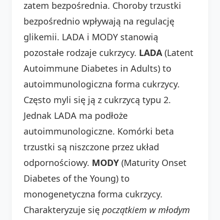
zatem bezpośrednia. Choroby trzustki
bezpośrednio wpływają na regulację
glikemii. LADA i MODY stanowią
pozostałe rodzaje cukrzycy.
LADA
(Latent
Autoimmune Diabetes in Adults) to
autoimmunologiczna forma cukrzycy.
Często myli się ją z cukrzycą typu 2.
Jednak LADA ma podłoże
autoimmunologiczne. Komórki beta
trzustki są niszczone przez układ
odpornościowy.
MODY
(Maturity Onset
Diabetes of the Young) to
monogenetyczna forma cukrzycy.
Charakteryzuje się
początkiem w młodym