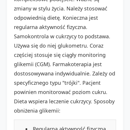
zmiany w stylu życia. Należy stosować
odpowiednią dietę. Konieczna jest
regularna aktywność fizyczna.
Samokontrola w cukrzycy to podstawa.
Używa się do niej glukometru. Coraz
częściej stosuje się ciągły monitoring
glikemii (CGM). Farmakoterapia jest
dostosowywana indywidualnie. Zależy od
specyficznego typu "trójki". Pacjent
powinien monitorować poziom cukru.
Dieta wspiera leczenie cukrzycy. Sposoby
obniżenia glikemii:
Regularna aktywność fizyczna.