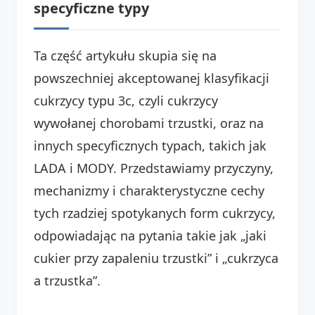
specyficzne typy
Ta część artykułu skupia się na
powszechniej akceptowanej klasyfikacji
cukrzycy typu 3c, czyli cukrzycy
wywołanej chorobami trzustki, oraz na
innych specyficznych typach, takich jak
LADA i MODY. Przedstawiamy przyczyny,
mechanizmy i charakterystyczne cechy
tych rzadziej spotykanych form cukrzycy,
odpowiadając na pytania takie jak „jaki
cukier przy zapaleniu trzustki” i „cukrzyca
a trzustka”.