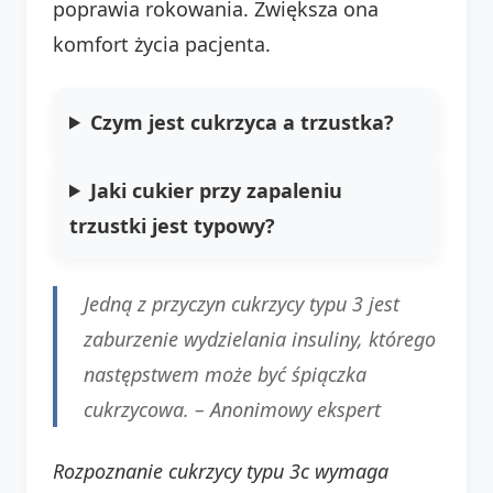
poprawia rokowania. Zwiększa ona
komfort życia pacjenta.
Czym jest cukrzyca a trzustka?
Jaki cukier przy zapaleniu
trzustki jest typowy?
Jedną z przyczyn cukrzycy typu 3 jest
zaburzenie wydzielania insuliny, którego
następstwem może być śpiączka
cukrzycowa. –
Anonimowy ekspert
Rozpoznanie cukrzycy typu 3c wymaga