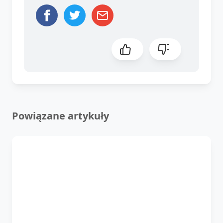
Powiązane artykuły