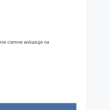
enie ciemne wskazuje na